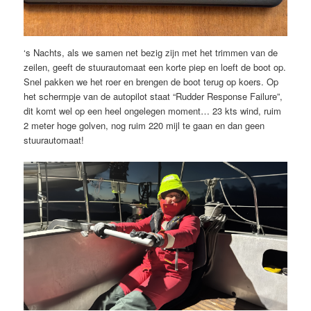
‘s Nachts, als we samen net bezig zijn met het trimmen van de
zeilen, geeft de stuurautomaat een korte piep en loeft de boot op.
Snel pakken we het roer en brengen de boot terug op koers. Op
het schermpje van de autopilot staat “Rudder Response Failure”,
dit komt wel op een heel ongelegen moment… 23 kts wind, ruim
2 meter hoge golven, nog ruim 220 mijl te gaan en dan geen
stuurautomaat!