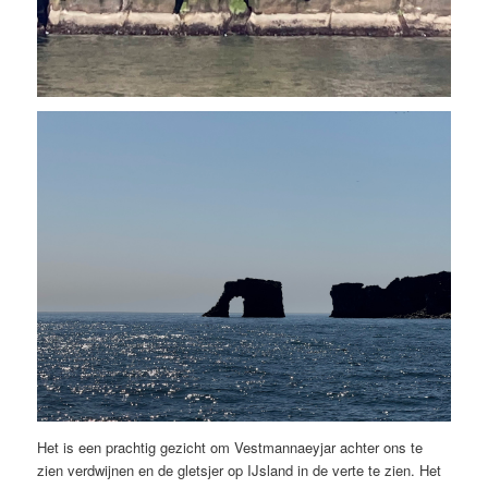
Het is een prachtig gezicht om Vestmannaeyjar achter ons te
zien verdwijnen en de gletsjer op IJsland in de verte te zien. Het