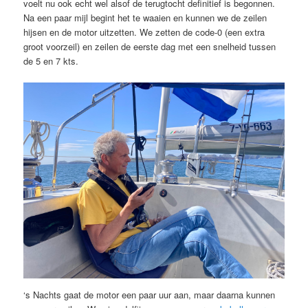
voelt nu ook echt wel alsof de terugtocht definitief is begonnen.
Na een paar mijl begint het te waaien en kunnen we de zeilen
hijsen en de motor uitzetten. We zetten de code-0 (een extra
groot voorzeil) en zeilen de eerste dag met een snelheid tussen
de 5 en 7 kts.
‘s Nachts gaat de motor een paar uur aan, maar daarna kunnen