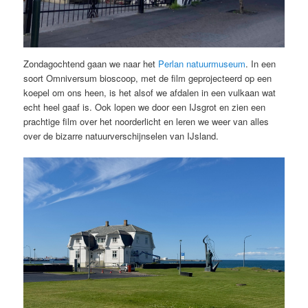
Zondagochtend gaan we naar het
Perlan natuurmuseum
. In een
soort Omniversum bioscoop, met de film geprojecteerd op een
koepel om ons heen, is het alsof we afdalen in een vulkaan wat
echt heel gaaf is. Ook lopen we door een IJsgrot en zien een
prachtige film over het noorderlicht en leren we weer van alles
over de bizarre natuurverschijnselen van IJsland.