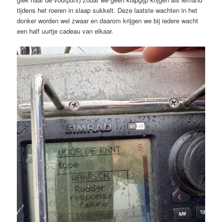
tijdens het roeren in slaap sukkelt. Deze laatste wachten in het
donker worden wel zwaar en daarom krijgen we bij iedere wacht
een half uurtje cadeau van elkaar.