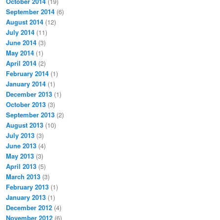
October 2014
(19)
September 2014
(6)
August 2014
(12)
July 2014
(11)
June 2014
(3)
May 2014
(1)
April 2014
(2)
February 2014
(1)
January 2014
(1)
December 2013
(1)
October 2013
(3)
September 2013
(2)
August 2013
(10)
July 2013
(3)
June 2013
(4)
May 2013
(3)
April 2013
(5)
March 2013
(3)
February 2013
(1)
January 2013
(1)
December 2012
(4)
November 2012
(6)