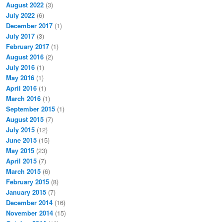
August 2022
(3)
July 2022
(6)
December 2017
(1)
July 2017
(3)
February 2017
(1)
August 2016
(2)
July 2016
(1)
May 2016
(1)
April 2016
(1)
March 2016
(1)
September 2015
(1)
August 2015
(7)
July 2015
(12)
June 2015
(15)
May 2015
(23)
April 2015
(7)
March 2015
(6)
February 2015
(8)
January 2015
(7)
December 2014
(16)
November 2014
(15)