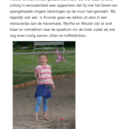
zolang in eenzaamheid was opgesloten dat hij met het bloed van
opengehaalde vingers tekeningen op de muur had gemaakt. Wij
eigenlijk ook wel. ‘s Avonds gaan we lekker uit eten in een
restaurantje aan de havenkade. Myrthe en Wouter zijn al snel
klaar en vertrekken naar de speeltuin om de hoek zodat wij ook
nog even rustig samen zitten en koffiedrinken.