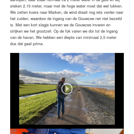
steken 2.15 meter, maar met de hoge water moet dat wel lukken.
We zetten koers naar Marken, de wind draait nog iets verder naar
het zuiden, waardoor de ingang van de Gouwzee net niet bezeild
is. Met een kort slagje kunnen we de Gouwzee invaren en
strijken we het grootzeil. Op de fok varen we dor tot de ingang
van de haven. We hebben een diepte van minimaal 2,5 meter
dus dat gaat prima.