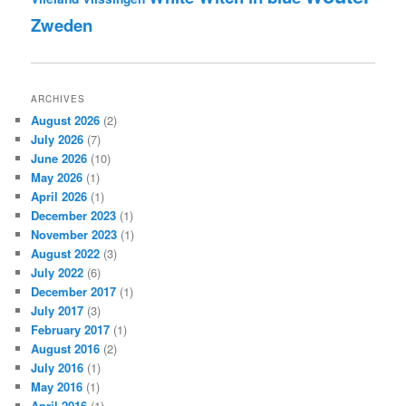
Zweden
ARCHIVES
August 2026
(2)
July 2026
(7)
June 2026
(10)
May 2026
(1)
April 2026
(1)
December 2023
(1)
November 2023
(1)
August 2022
(3)
July 2022
(6)
December 2017
(1)
July 2017
(3)
February 2017
(1)
August 2016
(2)
July 2016
(1)
May 2016
(1)
April 2016
(1)