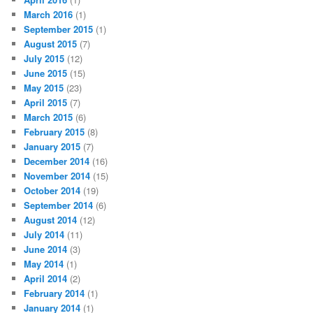
March 2016
(1)
September 2015
(1)
August 2015
(7)
July 2015
(12)
June 2015
(15)
May 2015
(23)
April 2015
(7)
March 2015
(6)
February 2015
(8)
January 2015
(7)
December 2014
(16)
November 2014
(15)
October 2014
(19)
September 2014
(6)
August 2014
(12)
July 2014
(11)
June 2014
(3)
May 2014
(1)
April 2014
(2)
February 2014
(1)
January 2014
(1)