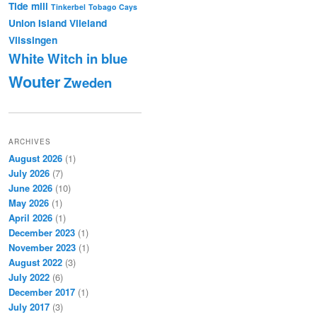
Tide mill
Tinkerbel
Tobago Cays
Union Island
Vlieland
Vlissingen
White Witch in blue
Wouter
Zweden
ARCHIVES
August 2026
(1)
July 2026
(7)
June 2026
(10)
May 2026
(1)
April 2026
(1)
December 2023
(1)
November 2023
(1)
August 2022
(3)
July 2022
(6)
December 2017
(1)
July 2017
(3)