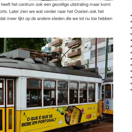
heeft het centrum ook een gezellige uitstraling maar komt
orto. Later zien we wat verder naar het Oosten ook het
at meer lijkt op de andere steden die we tot nu toe hebben