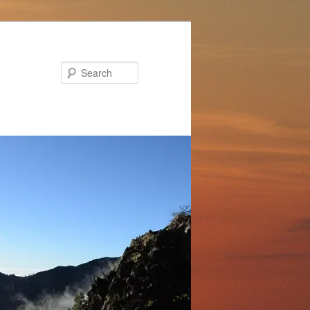
Search