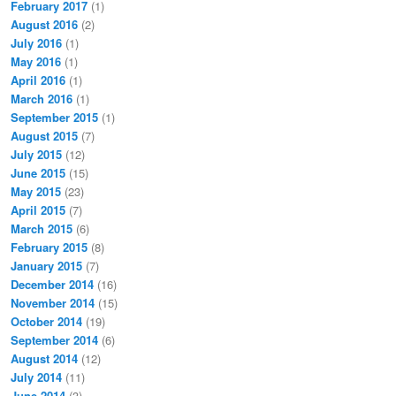
February 2017
(1)
August 2016
(2)
July 2016
(1)
May 2016
(1)
April 2016
(1)
March 2016
(1)
September 2015
(1)
August 2015
(7)
July 2015
(12)
June 2015
(15)
May 2015
(23)
April 2015
(7)
March 2015
(6)
February 2015
(8)
January 2015
(7)
December 2014
(16)
November 2014
(15)
October 2014
(19)
September 2014
(6)
August 2014
(12)
July 2014
(11)
June 2014
(3)