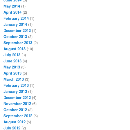
May 2014
(1)
April 2014
(2)
February 2014
(1)
January 2014
(1)
December 2013
(1)
October 2013
(3)
September 2013
(2)
August 2013
(10)
July 2013
(3)
June 2013
(4)
May 2013
(3)
April 2013
(5)
March 2013
(3)
February 2013
(1)
January 2013
(1)
December 2012
(4)
November 2012
(6)
October 2012
(3)
September 2012
(5)
August 2012
(5)
July 2012
(2)