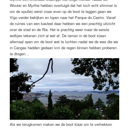
Wouter en Myrthe hebben overtuigd dat het toch echt slimmer is
om de spullen eerst maar even op de boot te leggen gaan we
Vigo verder bekijken en lopen naar het Parque do Castro. Vanaf
de ruïnes van een kasteel daar hebben we een prachtig uitzicht
over de stad en de Ria. Het is prachtig weer maar de eerste
wolkjes tekenen zich al wel af. De ramen in de boot staan
allemaal open om de boot wat te luchten nadat we de was die we
in Cangas hadden gedaan ivm de regen binnen hebben proberen
te drogen…
Als we terugkomen maken we de boot klaar om te vertrekken