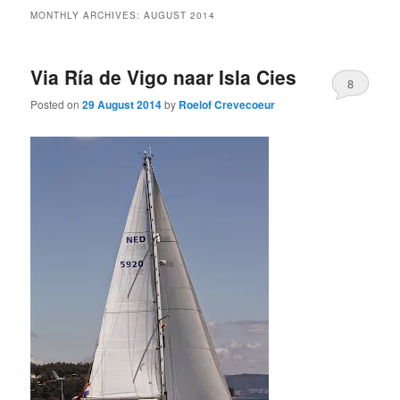
MONTHLY ARCHIVES:
AUGUST 2014
Via Ría de Vigo naar Isla Cies
8
Posted on
29 August 2014
by
Roelof Crevecoeur