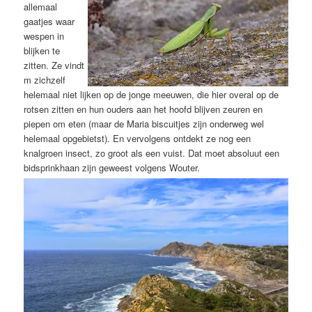
allemaal
gaatjes waar
wespen in
blijken te
zitten. Ze vindt
m zichzelf
helemaal niet lijken op de jonge meeuwen, die hier overal op de
rotsen zitten en hun ouders aan het hoofd blijven zeuren en
piepen om eten (maar de Maria biscuitjes zijn onderweg wel
helemaal opgebietst). En vervolgens ontdekt ze nog een
knalgroen insect, zo groot als een vuist. Dat moet absoluut een
bidsprinkhaan zijn geweest volgens Wouter.