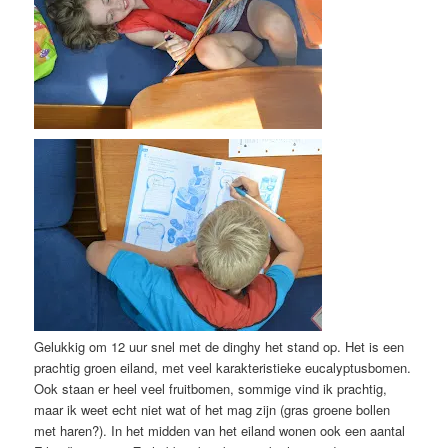
Gelukkig om 12 uur snel met de dinghy het stand op. Het is een
prachtig groen eiland, met veel karakteristieke eucalyptusbomen.
Ook staan er heel veel fruitbomen, sommige vind ik prachtig,
maar ik weet echt niet wat of het mag zijn (gras groene bollen
met haren?). In het midden van het eiland wonen ook een aantal