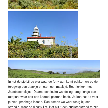
In het dorpje bij de pier waar de ferry aan komt pakken we op de
terugweg een drankje en eten een maaltijd. Best lekker, met
Jacobsschelpjes. Daarna een leuke wandeling terug, langs een
rotspunt waar ooit een kasteel gestaan heeft. Je kan het zo voor
je zien, prachtige locatie. Dan komen we weer terug bij ons
strandje, waar de dinghy ligt. Het blijkt een nudistenstrand te zijn.