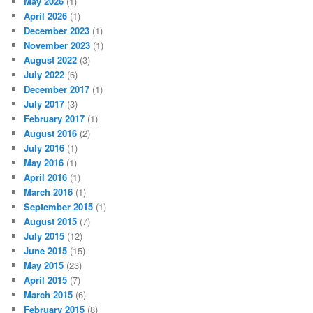
May 2026
(1)
April 2026
(1)
December 2023
(1)
November 2023
(1)
August 2022
(3)
July 2022
(6)
December 2017
(1)
July 2017
(3)
February 2017
(1)
August 2016
(2)
July 2016
(1)
May 2016
(1)
April 2016
(1)
March 2016
(1)
September 2015
(1)
August 2015
(7)
July 2015
(12)
June 2015
(15)
May 2015
(23)
April 2015
(7)
March 2015
(6)
February 2015
(8)