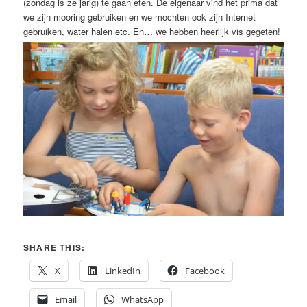
(zondag is ze jarig) te gaan eten. De eigenaar vind het prima dat
we zijn mooring gebruiken en we mochten ook zijn Internet
gebruiken, water halen etc. En… we hebben heerlijk vis gegeten!
SHARE THIS:
X
LinkedIn
Facebook
Email
WhatsApp