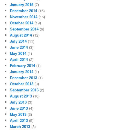
January 2015
(7)
December 2014
(16)
November 2014
(15)
October 2014
(19)
September 2014
(6)
August 2014
(12)
July 2014
(11)
June 2014
(3)
May 2014
(1)
April 2014
(2)
February 2014
(1)
January 2014
(1)
December 2013
(1)
October 2013
(3)
September 2013
(2)
August 2013
(10)
July 2013
(3)
June 2013
(4)
May 2013
(3)
April 2013
(5)
March 2013
(3)