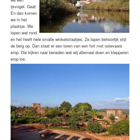
ijsvogel. Gaaf.
En dan komen
we in het
plaatsje. We
lopen wat rond
en het heeft hele smalle winkelstraatjes. Ze lopen behoorlijk stijl
de berg op. Dan staat er een toren van een fort met ooievaars
erop. Die kijken naar beneden wat wij allemaal doen en klepperen
erop los.