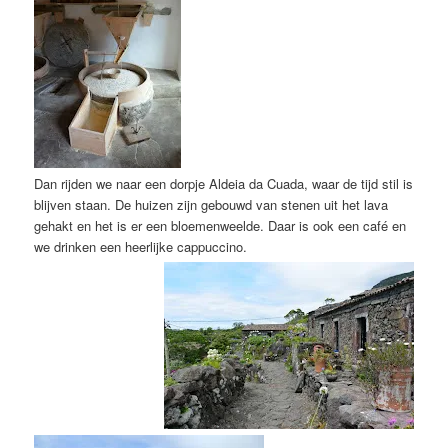
Dan rijden we naar een dorpje Aldeia da Cuada, waar de tijd stil is
blijven staan. De huizen zijn gebouwd van stenen uit het lava
gehakt en het is er een bloemenweelde. Daar is ook een café en
we drinken een heerlijke cappuccino.