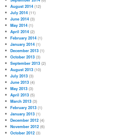
August 2014
(12)
July 2014
(11)
June 2014
(3)
May 2014
(1)
April 2014
(2)
February 2014
(1)
January 2014
(1)
December 2013
(1)
October 2013
(3)
September 2013
(2)
August 2013
(10)
July 2013
(3)
June 2013
(4)
May 2013
(3)
April 2013
(5)
March 2013
(3)
February 2013
(1)
January 2013
(1)
December 2012
(4)
November 2012
(6)
October 2012
(3)