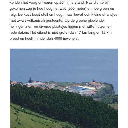
konden het vaag ontwaren op 20 mijl afstand. Pas dichterbij
gekomen zag je hoe hoog het was (900 meter) en hoe groen en
ruig. De kust loopt steil omhoog, maar bevat ook kleine strandjes
met zwart vulkanisch gesteente. Op de groene glooiende
hellingen zien we diverse plaatsjes liggen met witte huizen en
rode daken. Het eiland is niet groter dan 17 km lang en 12 km
breed en heeft minder dan 4000 inwoners.