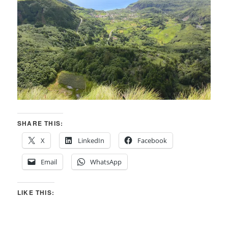
SHARE THIS:
X
LinkedIn
Facebook
Email
WhatsApp
LIKE THIS: