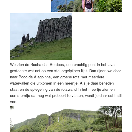
We zien de Rocha das Bordoes, een prachtig punt in het lava
gesteente wat net op een stel orgelpijpen lijkt. Dan rijden we door
naar Poco da Alagoinha, een groene rots met meerdere
watervallen die uitkomen in een meertje. Als je daar beneden
staat en de spiegeling van de rotswand in het meertje zien en
een sterntje dat nog wat probeert te vissen, wordt je daar echt stil
van.