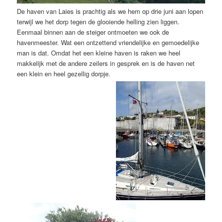
De haven van Laies is prachtig als we hem op drie juni aan lopen
terwijl we het dorp tegen de glooiende helling zien liggen.
Eenmaal binnen aan de steiger ontmoeten we ook de
havenmeester. Wat een ontzettend vriendelijke en gemoedelijke
man is dat. Omdat het een kleine haven is raken we heel
makkelijk met de andere zeilers in gesprek en is de haven net
een klein en heel gezellig dorpje.