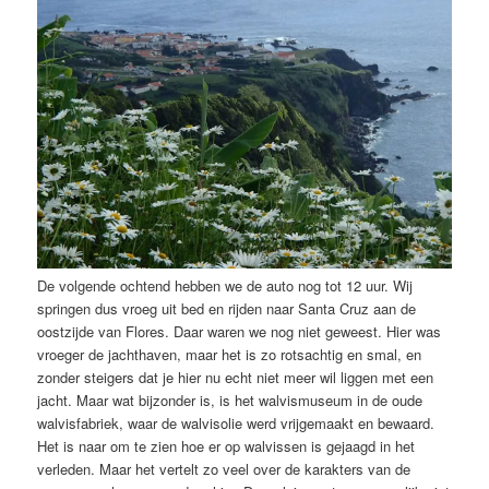
De volgende ochtend hebben we de auto nog tot 12 uur. Wij
springen dus vroeg uit bed en rijden naar Santa Cruz aan de
oostzijde van Flores. Daar waren we nog niet geweest. Hier was
vroeger de jachthaven, maar het is zo rotsachtig en smal, en
zonder steigers dat je hier nu echt niet meer wil liggen met een
jacht. Maar wat bijzonder is, is het walvismuseum in de oude
walvisfabriek, waar de walvisolie werd vrijgemaakt en bewaard.
Het is naar om te zien hoe er op walvissen is gejaagd in het
verleden. Maar het vertelt zo veel over de karakters van de