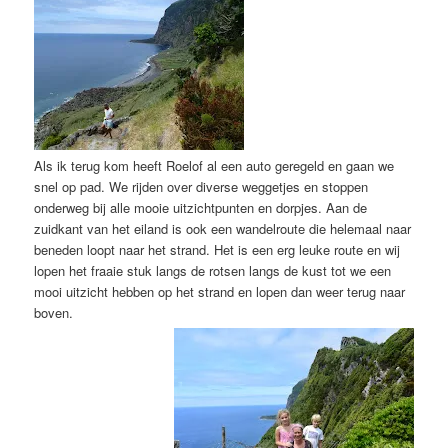
Als ik terug kom heeft Roelof al een auto geregeld en gaan we
snel op pad. We rijden over diverse weggetjes en stoppen
onderweg bij alle mooie uitzichtpunten en dorpjes. Aan de
zuidkant van het eiland is ook een wandelroute die helemaal naar
beneden loopt naar het strand. Het is een erg leuke route en wij
lopen het fraaie stuk langs de rotsen langs de kust tot we een
mooi uitzicht hebben op het strand en lopen dan weer terug naar
boven.