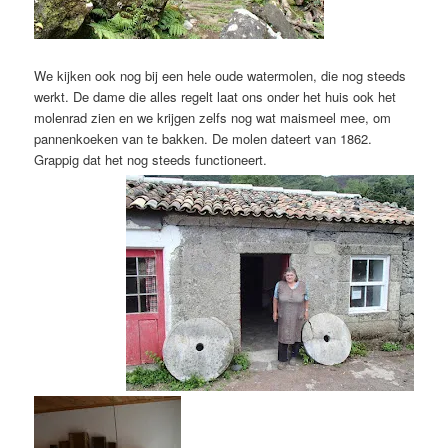
We kijken ook nog bij een hele oude watermolen, die nog steeds
werkt. De dame die alles regelt laat ons onder het huis ook het
molenrad zien en we krijgen zelfs nog wat maismeel mee, om
pannenkoeken van te bakken. De molen dateert van 1862.
Grappig dat het nog steeds functioneert.