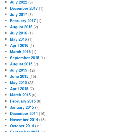
July 2022
(6)
December 2017
(1)
July 2017
(3)
February 2017
(1)
August 2016
(2)
July 2016
(1)
May 2016
(1)
April 2016
(1)
March 2016
(1)
September 2015
(1)
August 2015
(7)
July 2015
(12)
June 2015
(15)
May 2015
(23)
April 2015
(7)
March 2015
(6)
February 2015
(8)
January 2015
(7)
December 2014
(16)
November 2014
(15)
October 2014
(19)
September 2014
(6)