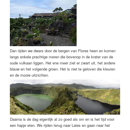
Dan rijden we dwars door de bergen van Flores heen en komen
langs enkele prachtige meren die bovenop in de krater van de
oude vulkaan liggen. Het ene meer ziet er zwart uit, het andere
blauw en het volgende groen. Het is niet te geloven die kleuren
en de mooie uitzichten.
Daarna is de dag eigenlijk al zo goed als om en is het tijd voor
een hapje eten. We rijden terug naar Laies en gaan naar het