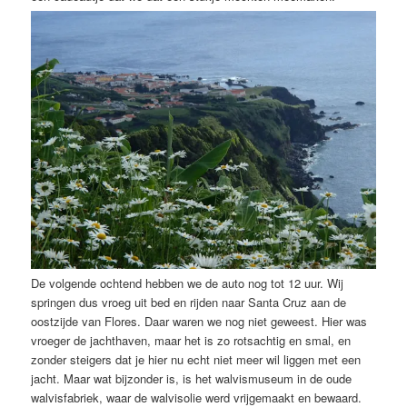
De volgende ochtend hebben we de auto nog tot 12 uur. Wij
springen dus vroeg uit bed en rijden naar Santa Cruz aan de
oostzijde van Flores. Daar waren we nog niet geweest. Hier was
vroeger de jachthaven, maar het is zo rotsachtig en smal, en
zonder steigers dat je hier nu echt niet meer wil liggen met een
jacht. Maar wat bijzonder is, is het walvismuseum in de oude
walvisfabriek, waar de walvisolie werd vrijgemaakt en bewaard.