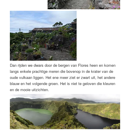
Dan rijden we dwars door de bergen van Flores heen en komen
langs enkele prachtige meren die bovenop in de krater van de
oude vulkaan liggen. Het ene meer ziet er zwart uit, het andere
blauw en het volgende groen. Het is niet te geloven die kleuren
en de mooie uitzichten.