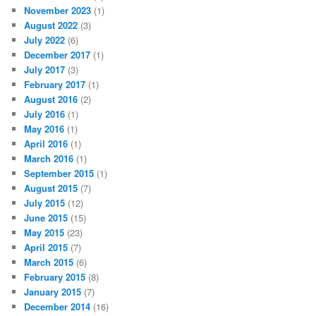
November 2023
(1)
August 2022
(3)
July 2022
(6)
December 2017
(1)
July 2017
(3)
February 2017
(1)
August 2016
(2)
July 2016
(1)
May 2016
(1)
April 2016
(1)
March 2016
(1)
September 2015
(1)
August 2015
(7)
July 2015
(12)
June 2015
(15)
May 2015
(23)
April 2015
(7)
March 2015
(6)
February 2015
(8)
January 2015
(7)
December 2014
(16)