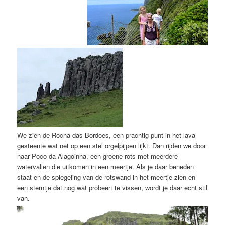
We zien de Rocha das Bordoes, een prachtig punt in het lava
gesteente wat net op een stel orgelpijpen lijkt. Dan rijden we door
naar Poco da Alagoinha, een groene rots met meerdere
watervallen die uitkomen in een meertje. Als je daar beneden
staat en de spiegeling van de rotswand in het meertje zien en
een sterntje dat nog wat probeert te vissen, wordt je daar echt stil
van.