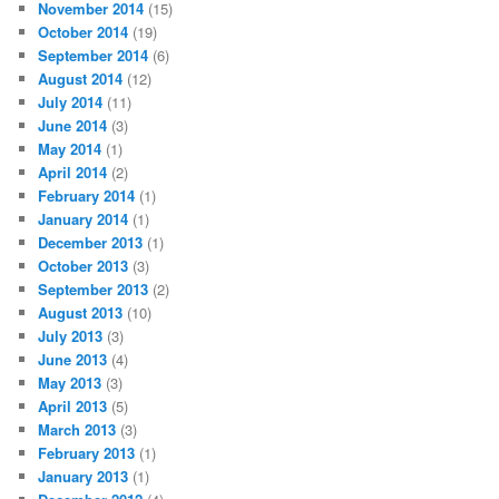
November 2014
(15)
October 2014
(19)
September 2014
(6)
August 2014
(12)
July 2014
(11)
June 2014
(3)
May 2014
(1)
April 2014
(2)
February 2014
(1)
January 2014
(1)
December 2013
(1)
October 2013
(3)
September 2013
(2)
August 2013
(10)
July 2013
(3)
June 2013
(4)
May 2013
(3)
April 2013
(5)
March 2013
(3)
February 2013
(1)
January 2013
(1)