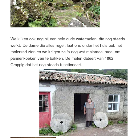
We kijken ook nog bij een hele oude watermolen, die nog steeds
werkt. De dame die alles regelt laat ons onder het huis ook het
molenrad zien en we krijgen zelfs nog wat maismeel mee, om
pannenkoeken van te bakken. De molen dateert van 1862.
Grappig dat het nog steeds functioneert.