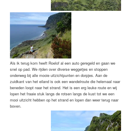
Als ik terug kom heeft Roelof al een auto geregeld en gaan we
snel op pad. We rijden over diverse weggetjes en stoppen
onderweg bij alle mooie uitzichtpunten en dorpjes. Aan de
zuidkant van het eiland is ook een wandelroute die helemaal naar
beneden loopt naar het strand. Het is een erg leuke route en wij
lopen het fraaie stuk langs de rotsen langs de kust tot we een
mooi uitzicht hebben op het strand en lopen dan weer terug naar
boven.