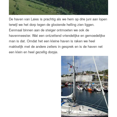
De haven van Laies is prachtig als we hem op drie juni aan lopen
terwijl we het dorp tegen de glooiende helling zien liggen.
Eenmaal binnen aan de steiger ontmoeten we ook de
havenmeester. Wat een ontzettend vriendelijke en gemoedelijke
man is dat. Omdat het een kleine haven is raken we heel
makkelijk met de andere zeilers in gesprek en is de haven net
een klein en heel gezellig dorpje.