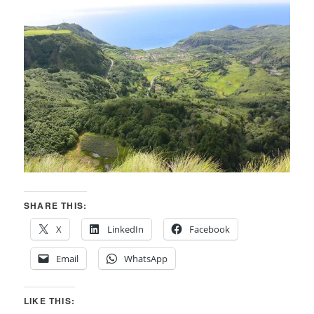
SHARE THIS:
X
LinkedIn
Facebook
Email
WhatsApp
LIKE THIS: