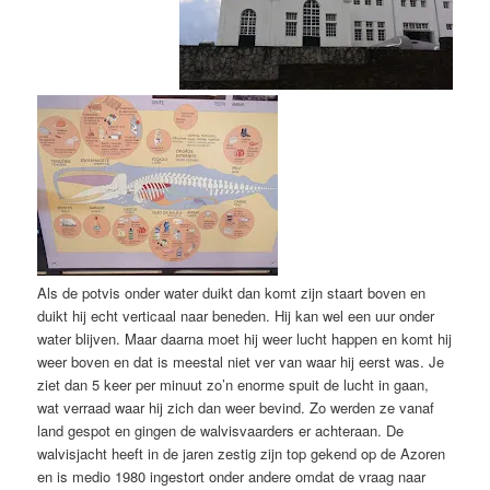
Als de potvis onder water duikt dan komt zijn staart boven en
duikt hij echt verticaal naar beneden. Hij kan wel een uur onder
water blijven. Maar daarna moet hij weer lucht happen en komt hij
weer boven en dat is meestal niet ver van waar hij eerst was. Je
ziet dan 5 keer per minuut zo’n enorme spuit de lucht in gaan,
wat verraad waar hij zich dan weer bevind. Zo werden ze vanaf
land gespot en gingen de walvisvaarders er achteraan. De
walvisjacht heeft in de jaren zestig zijn top gekend op de Azoren
en is medio 1980 ingestort onder andere omdat de vraag naar