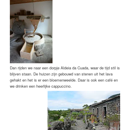
Dan rijden we naar een dorpje Aldeia da Cuada, waar de tijd stil is
blijven staan. De huizen zijn gebouwd van stenen uit het lava
gehakt en het is er een bloemenweelde. Daar is ook een café en
we drinken een heerlijke cappuccino.