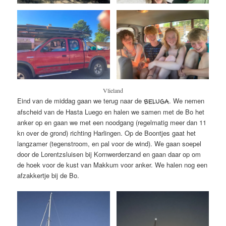
Vlieland
Eind van de middag gaan we terug naar de
. We nemen
BELUGA
afscheid van de Hasta Luego en halen we samen met de Bo het
anker op en gaan we met een noodgang (regelmatig meer dan 11
kn over de grond) richting Harlingen. Op de Boontjes gaat het
langzamer (tegenstroom, en pal voor de wind). We gaan soepel
door de Lorentzsluisen bij Kornwerderzand en gaan daar op om
de hoek voor de kust van Makkum voor anker. We halen nog een
afzakkertje bij de Bo.