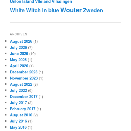
Union Island
Vlieland
Vlissingen
Wouter
White Witch in blue
Zweden
ARCHIVES
August 2026
(1)
July 2026
(7)
June 2026
(10)
May 2026
(1)
April 2026
(1)
December 2023
(1)
November 2023
(1)
August 2022
(3)
July 2022
(6)
December 2017
(1)
July 2017
(3)
February 2017
(1)
August 2016
(2)
July 2016
(1)
May 2016
(1)