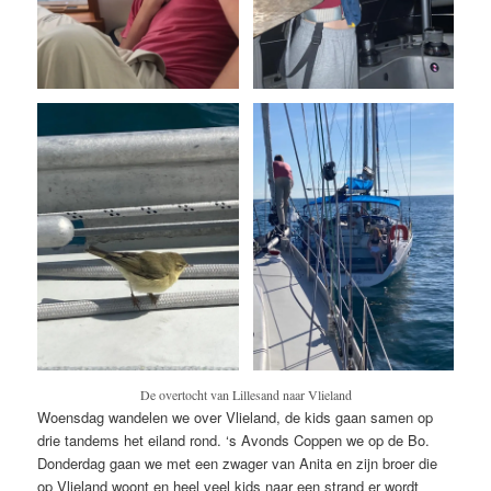
De overtocht van Lillesand naar Vlieland
Woensdag wandelen we over Vlieland, de kids gaan samen op
drie tandems het eiland rond. ‘s Avonds Coppen we op de Bo.
Donderdag gaan we met een zwager van Anita en zijn broer die
op Vlieland woont en heel veel kids naar een strand er wordt