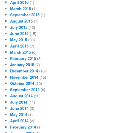
April 2016
(1)
March 2016
(1)
September 2015
(1)
August 2015
(7)
July 2015
(12)
June 2015
(15)
May 2015
(23)
April 2015
(7)
March 2015
(6)
February 2015
(8)
January 2015
(7)
December 2014
(16)
November 2014
(15)
October 2014
(19)
September 2014
(6)
August 2014
(12)
July 2014
(11)
June 2014
(3)
May 2014
(1)
April 2014
(2)
February 2014
(1)