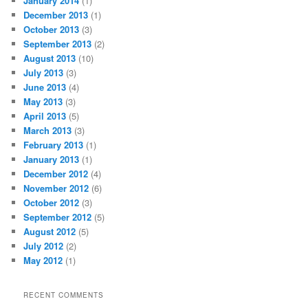
January 2014
(1)
December 2013
(1)
October 2013
(3)
September 2013
(2)
August 2013
(10)
July 2013
(3)
June 2013
(4)
May 2013
(3)
April 2013
(5)
March 2013
(3)
February 2013
(1)
January 2013
(1)
December 2012
(4)
November 2012
(6)
October 2012
(3)
September 2012
(5)
August 2012
(5)
July 2012
(2)
May 2012
(1)
RECENT COMMENTS