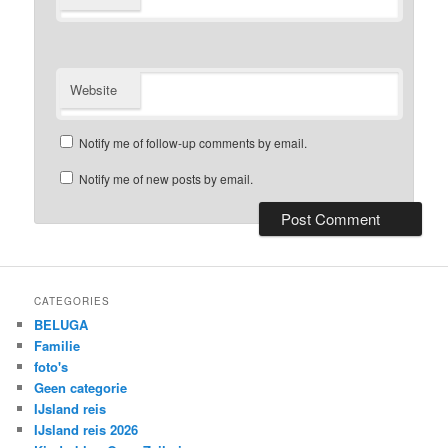
Website
Notify me of follow-up comments by email.
Notify me of new posts by email.
CATEGORIES
BELUGA
Familie
foto's
Geen categorie
IJsland reis
IJsland reis 2026