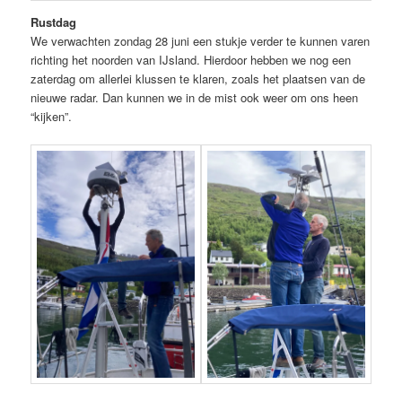
Rustdag
We verwachten zondag 28 juni een stukje verder te kunnen varen
richting het noorden van IJsland. Hierdoor hebben we nog een
zaterdag om allerlei klussen te klaren, zoals het plaatsen van de
nieuwe radar. Dan kunnen we in de mist ook weer om ons heen
“kijken”.