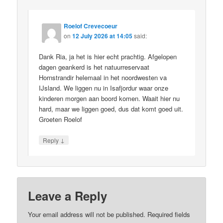
Roelof Crevecoeur
on
12 July 2026 at 14:05
said:
Dank Ria, ja het is hier echt prachtig. Afgelopen
dagen geankerd is het natuurreservaat
Hornstrandir helemaal in het noordwesten va
IJsland. We liggen nu in Isafjordur waar onze
kinderen morgen aan boord komen. Waait hier nu
hard, maar we liggen goed, dus dat komt goed uit.
Groeten Roelof
↓
Reply
Leave a Reply
Your email address will not be published.
Required fields