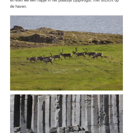
de haven.