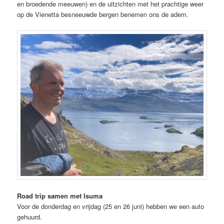
en broedende meeuwen) en de uitzichten met het prachtige weer
op de Vienetta besneeuwde bergen benemen ons de adem.
Road trip samen met Isuma
Voor de donderdag en vrijdag (25 en 26 juni) hebben we een auto
gehuurd.