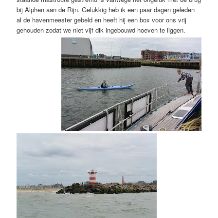
bij Alphen aan de Rijn. Gelukkig heb ik een paar dagen geleden
al de havenmeester gebeld en heeft hij een box voor ons vrij
gehouden zodat we niet vijf dik ingebouwd hoeven te liggen.