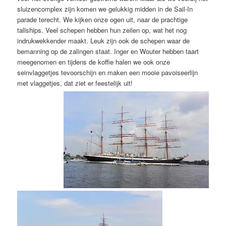
sluizencomplex zijn komen we gelukkig midden in de Sail-In
parade terecht. We kijken onze ogen uit, naar de prachtige
tallships. Veel schepen hebben hun zeilen op, wat het nog
indrukwekkender maakt. Leuk zijn ook de schepen waar de
bemanning op de zalingen staat. Inger en Wouter hebben taart
meegenomen en tijdens de koffie halen we ook onze
seinvlaggetjes tevoorschijn en maken een mooie pavoiseerlijn
met vlaggetjes, dat ziet er feestelijk uit!