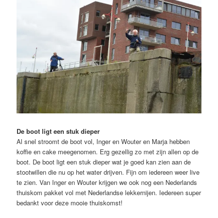
De boot ligt een stuk dieper
Al snel stroomt de boot vol, Inger en Wouter en Marja hebben
koffie en cake meegenomen. Erg gezellig zo met zijn allen op de
boot. De boot ligt een stuk dieper wat je goed kan zien aan de
stootwillen die nu op het water drijven. Fijn om iedereen weer live
te zien. Van Inger en Wouter krijgen we ook nog een Nederlands
thuiskom pakket vol met Nederlandse lekkernijen. Iedereen super
bedankt voor deze mooie thuiskomst!